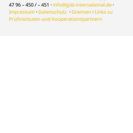
47 96 – 450 / – 451 ·
info@gsb-international.de
·
Impressum
·
Datenschutz
·
Gremien
·
Links zu
Prüfinstituten und Kooperationspartnern