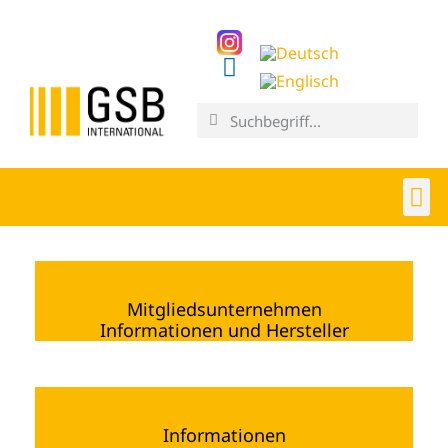
Mitgliedsunternehmen
Informationen und Hersteller
Informationen