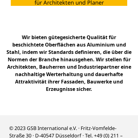
für Architekten und Planer
Wir bieten gütegesicherte Qualität für
beschichtete Oberflächen aus Aluminium und
Stahl, indem wir Standards definieren, die über die
Normen der Branche hinausgehen. Wir stellen für
Architekten, Bauherren und Industriepartner eine
nachhaltige Werterhaltung und dauerhafte
Attraktivität ihrer Fassaden, Bauwerke und
Erzeugnisse sicher.
© 2023 GSB International e.V. · Fritz-Vomfelde-
Straße 30 · D-40547 Düsseldorf · Tel. +49 (0) 211 –