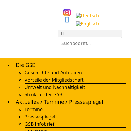
Die GSB
Geschichte und Aufgaben
Vorteile der Mitgliedschaft
Umwelt und Nachhaltigkeit
Struktur der GSB
Aktuelles / Termine / Pressespiegel
Termine
Pressespiegel
GSB Infobrief