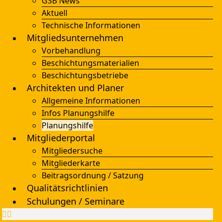
GSB News
Aktuell
Technische Informationen
Mitgliedsunternehmen
Vorbehandlung
Beschichtungsmaterialien
Beschichtungsbetriebe
Architekten und Planer
Allgemeine Informationen
Infos Planungshilfe
Planungshilfe
Mitgliederportal
Mitgliedersuche
Mitgliederkarte
Beitragsordnung / Satzung
Qualitätsrichtlinien
Schulungen / Seminare