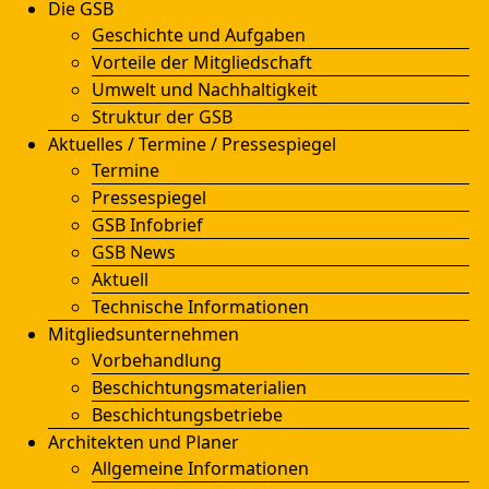
Die GSB
Geschichte und Aufgaben
Vorteile der Mitgliedschaft
Umwelt und Nachhaltigkeit
Struktur der GSB
Aktuelles / Termine / Pressespiegel
Termine
Pressespiegel
GSB Infobrief
GSB News
Aktuell
Technische Informationen
Mitgliedsunternehmen
Vorbehandlung
Beschichtungsmaterialien
Beschichtungsbetriebe
Architekten und Planer
Allgemeine Informationen