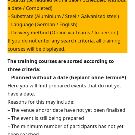
– Status (Scheduled with a date / Scheduled without
a date / Completed)
– Substrate (Aluminium / Steel / Galvanised steel)
– Language (German / English)
– Delivery method (Online via Teams / In-person)
If you do not enter any search criteria, all training
courses will be displayed.
The training courses are sorted according to
three criteria:
– Planned without a date
(Geplant ohne Termin*)
Here you will find prepared events that do not yet
have a date.
Reasons for this may include:
– The venue and/or date have not yet been finalised
– The event is still being prepared
– The minimum number of participants has not yet
been reached