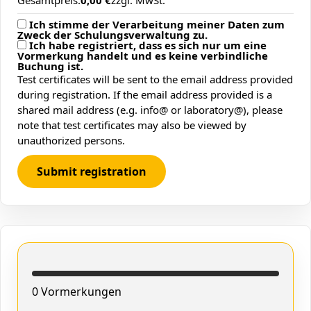
Gesamtpreis:
0,00 €
zzgl. MwSt.
Ich stimme der Verarbeitung meiner Daten zum
Zweck der Schulungsverwaltung zu.
Ich habe registriert, dass es sich nur um eine
Vormerkung handelt und es keine verbindliche
Buchung ist.
Test certificates will be sent to the email address provided
during registration. If the email address provided is a
shared mail address (e.g. info@ or laboratory@), please
note that test certificates may also be viewed by
unauthorized persons.
Submit registration
0 Vormerkungen