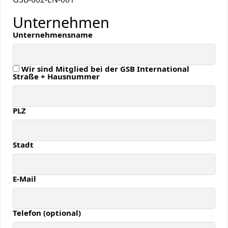
Unternehmen
Unternehmensname
Wir sind Mitglied bei der GSB International
Straße + Hausnummer
PLZ
Stadt
E-Mail
Telefon (optional)