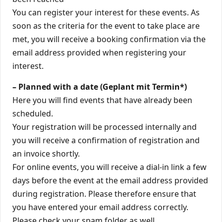
You can register your interest for these events. As
soon as the criteria for the event to take place are
met, you will receive a booking confirmation via the
email address provided when registering your
interest.
– Planned with a date (Geplant mit Termin*)
Here you will find events that have already been
scheduled.
Your registration will be processed internally and
you will receive a confirmation of registration and
an invoice shortly.
For online events, you will receive a dial-in link a few
days before the event at the email address provided
during registration. Please therefore ensure that
you have entered your email address correctly.
Please check your spam folder as well.