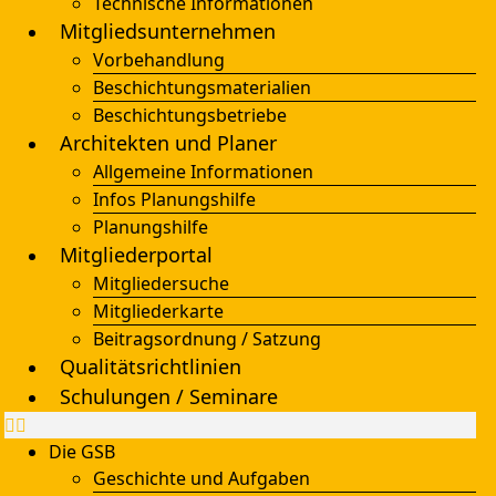
Technische Informationen
Mitgliedsunternehmen
Vorbehandlung
Beschichtungsmaterialien
Beschichtungsbetriebe
Architekten und Planer
Allgemeine Informationen
Infos Planungshilfe
Planungshilfe
Mitgliederportal
Mitgliedersuche
Mitgliederkarte
Beitragsordnung / Satzung
Qualitätsrichtlinien
Schulungen / Seminare
Die GSB
Geschichte und Aufgaben