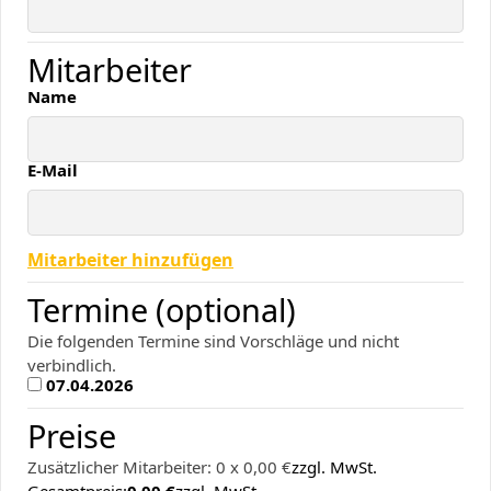
Mitarbeiter
Name
E-Mail
Mitarbeiter hinzufügen
Termine (optional)
Die folgenden Termine sind Vorschläge und nicht
verbindlich.
07.04.2026
Preise
Zusätzlicher Mitarbeiter: 0 x 0,00 €
zzgl. MwSt.