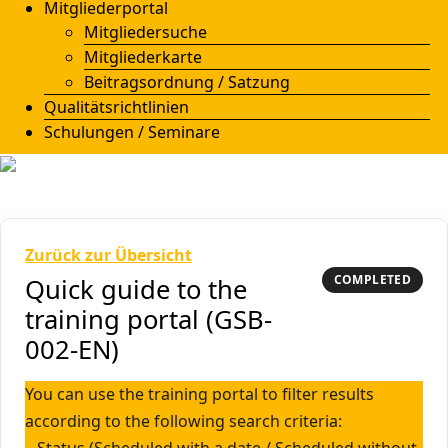
Mitgliederportal
Mitgliedersuche
Mitgliederkarte
Beitragsordnung / Satzung
Qualitätsrichtlinien
Schulungen / Seminare
Zurück zur Übersicht
COMPLETED
Quick guide to the
training portal (GSB-
002-EN)
You can use the training portal to filter results
according to the following search criteria: