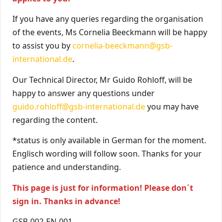
If you have any queries regarding the organisation
of the events, Ms Cornelia Beeckmann will be happy
to assist you by
cornelia-beeckmann@gsb-
international.de
.
Our Technical Director, Mr Guido Rohloff, will be
happy to answer any questions under
guido.rohloff@gsb-international.de
you may have
regarding the content.
*status is only available in German for the moment.
Englisch wording will follow soon. Thanks for your
patience and understanding.
This page is just for information! Please don´t
sign in. Thanks in advance!
GSB-002-EN-001