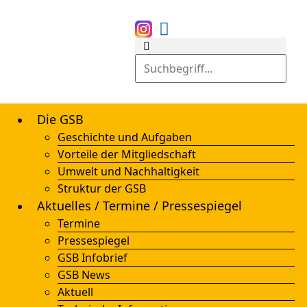
Die GSB
Geschichte und Aufgaben
Vorteile der Mitgliedschaft
Umwelt und Nachhaltigkeit
Struktur der GSB
Aktuelles / Termine / Pressespiegel
Termine
Pressespiegel
GSB Infobrief
GSB News
Aktuell