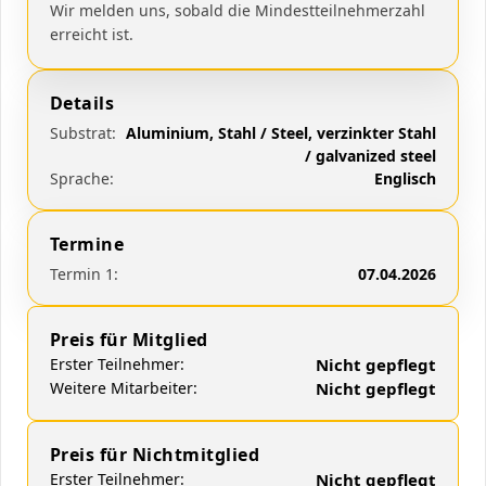
Wir melden uns, sobald die Mindestteilnehmerzahl
erreicht ist.
Details
Substrat:
Aluminium, Stahl / Steel, verzinkter Stahl
/ galvanized steel
Sprache:
Englisch
Termine
Termin 1:
07.04.2026
Preis für Mitglied
Erster Teilnehmer:
Nicht gepflegt
Weitere Mitarbeiter:
Nicht gepflegt
Preis für Nichtmitglied
Erster Teilnehmer:
Nicht gepflegt