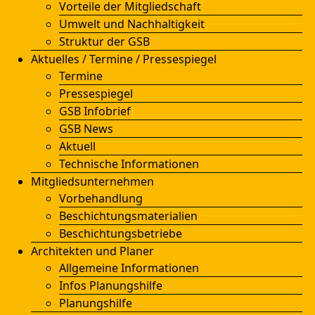
Vorteile der Mitgliedschaft
Umwelt und Nachhaltigkeit
Struktur der GSB
Aktuelles / Termine / Pressespiegel
Termine
Pressespiegel
GSB Infobrief
GSB News
Aktuell
Technische Informationen
Mitgliedsunternehmen
Vorbehandlung
Beschichtungsmaterialien
Beschichtungsbetriebe
Architekten und Planer
Allgemeine Informationen
Infos Planungshilfe
Planungshilfe