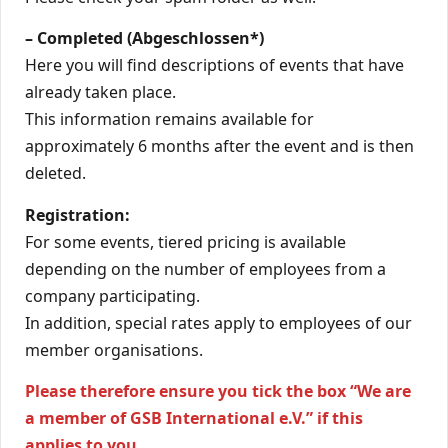
– Completed (Abgeschlossen*)
Here you will find descriptions of events that have
already taken place.
This information remains available for
approximately 6 months after the event and is then
deleted.
Registration:
For some events, tiered pricing is available
depending on the number of employees from a
company participating.
In addition, special rates apply to employees of our
member organisations.
Please therefore ensure you tick the box “We are
a member of GSB International e.V.” if this
applies to you.