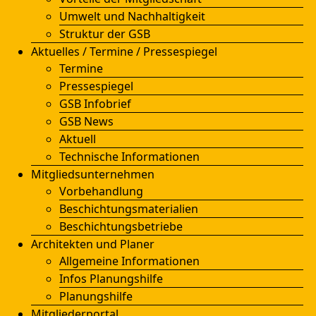
Umwelt und Nachhaltigkeit
Struktur der GSB
Aktuelles / Termine / Pressespiegel
Termine
Pressespiegel
GSB Infobrief
GSB News
Aktuell
Technische Informationen
Mitgliedsunternehmen
Vorbehandlung
Beschichtungsmaterialien
Beschichtungsbetriebe
Architekten und Planer
Allgemeine Informationen
Infos Planungshilfe
Planungshilfe
Mitgliederportal